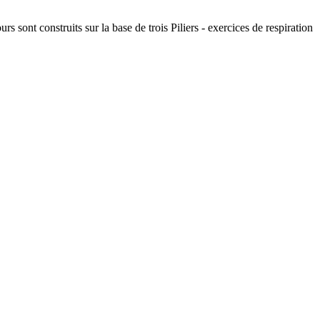
 sont construits sur la base de trois Piliers - exercices de respiration