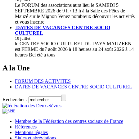
Le FORUM des associations aura lieu le SAMEDI 5
SEPTEMBRE 2026 de 9 h / 13 h à la Salle des Fêtes de
Mauzé sur le Mignon Venez nombreux découvrir les activités
et vous inscrire.
DATES DE VACANCES CENTRE SOCIO
CULTUREL
10 juillet
le CENTRE SOCIO CULTUREL DU PAYS MAUZEEN
est FERME du7 août 2026 à 18 heures au 24 août 2026 à 14
heures Bel été à tous
A la Une
FORUM DES ACTIVITES
DATES DE VACANCES CENTRE SOCIO CULTUREL
Rechercher :
Membre de la Fédération des centres sociaux de France
Références
Mentions légales
Sigles et abréviations